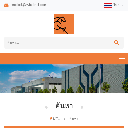
market@wiskind.com
ไทย
ค้นหา
บ้าน
/
ค้นหา