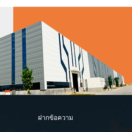
ฝากข้อความ