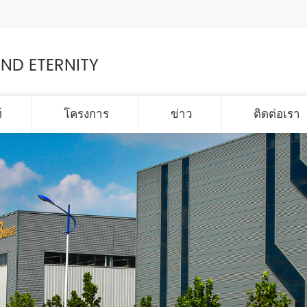
ND ETERNITY
์
โครงการ
ข่าว
ติดต่อเรา