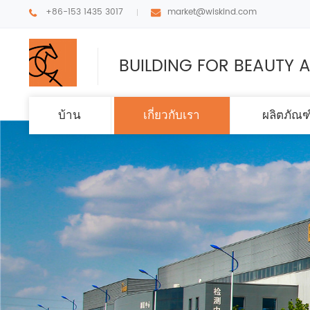
+86-153 1435 3017
market@wiskind.com
BUILDING FOR BEAUTY A
บ้าน
เกี่ยวกับเรา
ผลิตภัณฑ