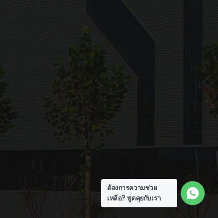
ต้องการความช่วย
เหลือ? พูดคุยกับเรา