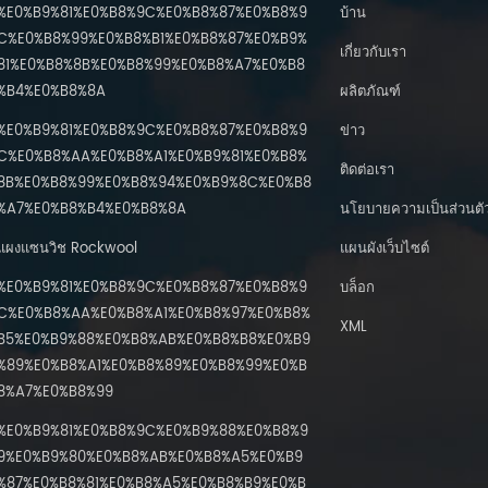
%E0%B9%81%E0%B8%9C%E0%B8%87%E0%B8%9
บ้าน
C%E0%B8%99%E0%B8%B1%E0%B8%87%E0%B9%
เกี่ยวกับเรา
81%E0%B8%8B%E0%B8%99%E0%B8%A7%E0%B8
%B4%E0%B8%8A
ผลิตภัณฑ์
%E0%B9%81%E0%B8%9C%E0%B8%87%E0%B8%9
ข่าว
C%E0%B8%AA%E0%B8%A1%E0%B9%81%E0%B8%
ติดต่อเรา
8B%E0%B8%99%E0%B8%94%E0%B9%8C%E0%B8
%A7%E0%B8%B4%E0%B8%8A
นโยบายความเป็นส่วนตั
แผงแซนวิช Rockwool
แผนผังเว็บไซต์
%E0%B9%81%E0%B8%9C%E0%B8%87%E0%B8%9
บล็อก
C%E0%B8%AA%E0%B8%A1%E0%B8%97%E0%B8%
XML
B5%E0%B9%88%E0%B8%AB%E0%B8%B8%E0%B9
%89%E0%B8%A1%E0%B8%89%E0%B8%99%E0%B
8%A7%E0%B8%99
%E0%B9%81%E0%B8%9C%E0%B9%88%E0%B8%9
9%E0%B9%80%E0%B8%AB%E0%B8%A5%E0%B9
%87%E0%B8%81%E0%B8%A5%E0%B8%B9%E0%B