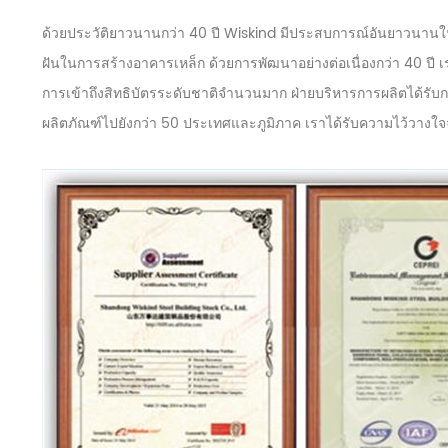
ด้วยประวัติยาวนานกว่า 40 ปี Wiskind มีประสบการณ์อันยาวนานในด้าน
ฝันในการสร้างอาคารเหล็ก ด้วยการพัฒนาอย่างต่อเนื่องกว่า 40 ปี 
การเข้าถึงสิทธิบัตรระดับชาติจำนวนมาก ฝ่ายบริหารการผลิตได้ร
ผลิตภัณฑ์ไปยังกว่า 50 ประเทศและภูมิภาค เราได้รับความไว้วางใ