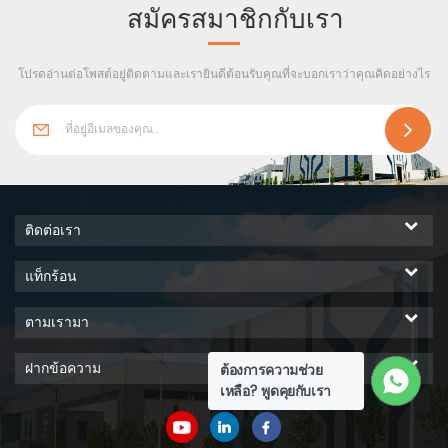
สมัครสมาชิกกับเรา
โปรดอ่านต่อโพสต์อยู่ติดตามและเรายินดีต้อนรับคุณที่จะบอกเราว่าคุณคิดอย่างไร
ติดต่อเรา
แท็กร้อน
ตามเรามา
ฝากข้อความ
ต้องการความช่วย
เหลือ? พูดคุยกับเรา