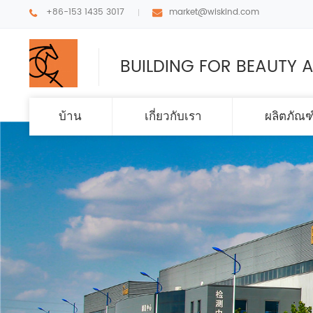
+86-153 1435 3017
market@wiskind.com
BUILDING FOR BEAUTY A
บ้าน
เกี่ยวกับเรา
ผลิตภัณฑ