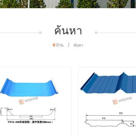
ค้นหา
บ้าน
/
ค้นหา