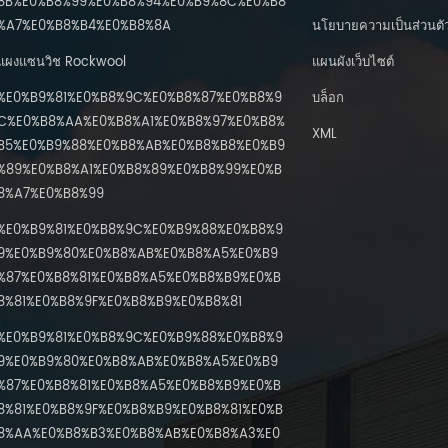
8B%E0%B8%99%E0%B8%94%E0%B9%8C%E0%B8
%A7%E0%B8%B4%E0%B8%8A
นโยบายความเป็นส่วนตั
แผงแซนวิช Rockwool
แผนผังเว็บไซต์
%E0%B9%81%E0%B8%9C%E0%B8%87%E0%B8%9
บล็อก
C%E0%B8%AA%E0%B8%A1%E0%B8%97%E0%B8%
XML
B5%E0%B9%88%E0%B8%AB%E0%B8%B8%E0%B9
%89%E0%B8%A1%E0%B8%89%E0%B8%99%E0%B
8%A7%E0%B8%99
%E0%B9%81%E0%B8%9C%E0%B9%88%E0%B8%9
9%E0%B9%80%E0%B8%AB%E0%B8%A5%E0%B9
%87%E0%B8%81%E0%B8%A5%E0%B8%B9%E0%B
8%81%E0%B8%9F%E0%B8%B9%E0%B8%81
%E0%B9%81%E0%B8%9C%E0%B9%88%E0%B8%9
9%E0%B9%80%E0%B8%AB%E0%B8%A5%E0%B9
%87%E0%B8%81%E0%B8%A5%E0%B8%B9%E0%B
8%81%E0%B8%9F%E0%B8%B9%E0%B8%81%E0%B
8%AA%E0%B8%B3%E0%B8%AB%E0%B8%A3%E0