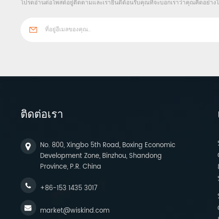
โปรดอ่านต่อโพสต์อยู่ติดตามและเรายินดีต้อนรับคุณที่จะบอกเราว่าคุณคิดอย่าง
ติดต่อเรา
No. 800, Xingbo 5th Road, Boxing Economic
Development Zone, Binzhou, Shandong
Province, P.R. China
+86-153 1435 3017
market@wiskind.com