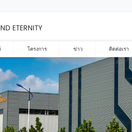
ND ETERNITY
์
โครงการ
ข่าว
ติดต่อเรา