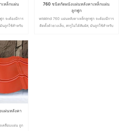
าเหล็กแผ่น
760 ชนิดกัดผนังแผ่นหลังคาเหล็กแผ่น
ลูกฟูก
ฟูก จะต้องมีการ
wiskind 760 แผ่นหลังคาเหล็กลูกฟูก จะต้องมีการ
, มันถูกใช้สำหรับ
ติดตั้งด้วยวงเล็บ, สกรูไม่ได้สัมผัส, มันถูกใช้สำหรับ
ำดี, ไม่เหมาะ
หลังคาขนาดใหญ่, ผลการระบายน้ำดี, ไม่เหมาะ
ะใช้สำหรับการ
สำหรับการขนส่ง, และส่วนใหญ่จะใช้สำหรับการ
่.
ประมวลผลในสถานที่.
ังแผ่นหลังคา
งเคลือบแผ่น ถูก