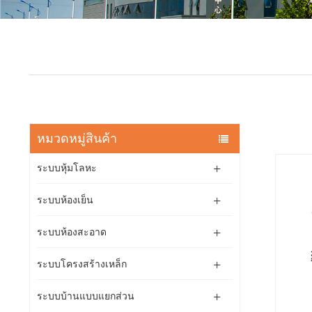
หมวดหมู่สินค้า
ระบบหุ้มโลหะ
ระบบห้องเย็น
ระบบห้องสะอาด
ระบบโครงสร้างเหล็ก
ระบบบ้านแบบแยกส่วน