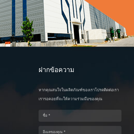
ฝากข้อความ
หากคุณสนใจในผลิตภัณฑ์ของเราโปรดติดต่อเรา
เรารอคอยที่จะให้ความร่วมมือของคุณ