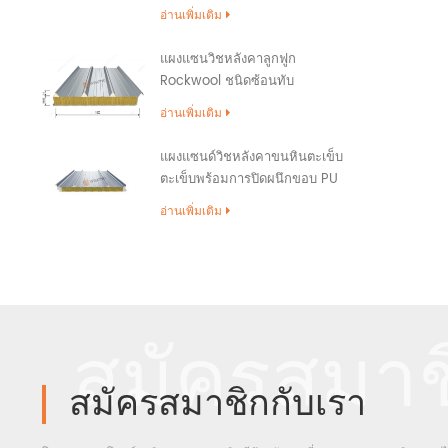
อ่านเพิ่มเติม
แผงแซนวิชหลังคาลูกฟูก
Rockwool ชนิดซ้อนทับ
อ่านเพิ่มเติม
แผงแซนด์วิชหลังคาขนหินตะเข็บ
ตะเข็บพร้อมการปิดผนึกขอบ PU
อ่านเพิ่มเติม
สมัครสมาช
สมัครสมาชิกกับเรา