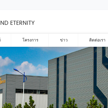
ND ETERNITY
์
โครงการ
ข่าว
ติดต่อเรา