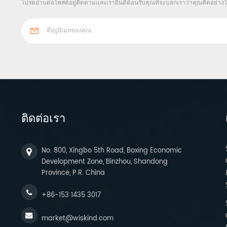
โปรดอ่านต่อโพสต์อยู่ติดตามและเรายินดีต้อนรับคุณที่จะบอกเราว่าคุณคิดอย่าง
ติดต่อเรา
No. 800, Xingbo 5th Road, Boxing Economic
Development Zone, Binzhou, Shandong
Province, P.R. China
+86-153 1435 3017
market@wiskind.com