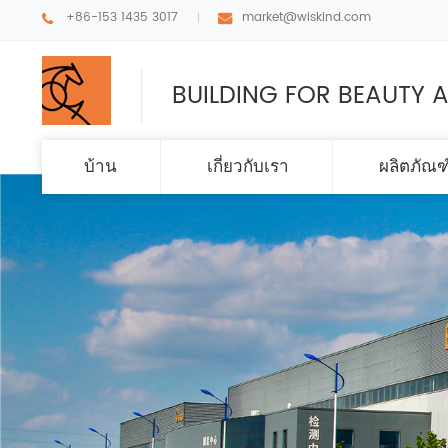
+86-153 1435 3017
market@wiskind.com
BUILDING FOR BEAUTY A
บ้าน
เกี่ยวกับเรา
ผลิตภัณฑ