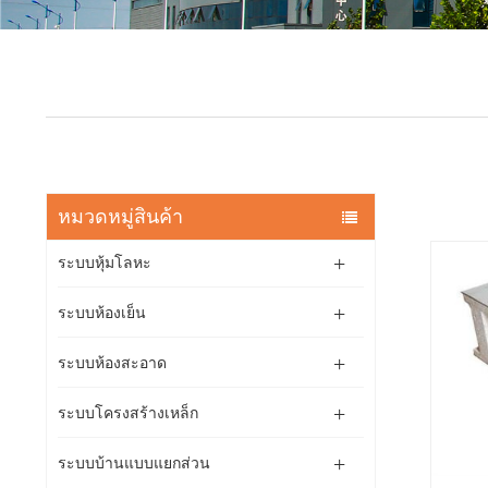
หมวดหมู่สินค้า
ระบบหุ้มโลหะ
ระบบห้องเย็น
ระบบห้องสะอาด
ระบบโครงสร้างเหล็ก
ระบบบ้านแบบแยกส่วน