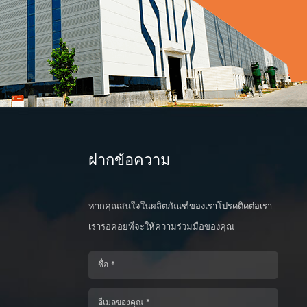
ฝากข้อความ
หากคุณสนใจในผลิตภัณฑ์ของเราโปรดติดต่อเรา
เรารอคอยที่จะให้ความร่วมมือของคุณ