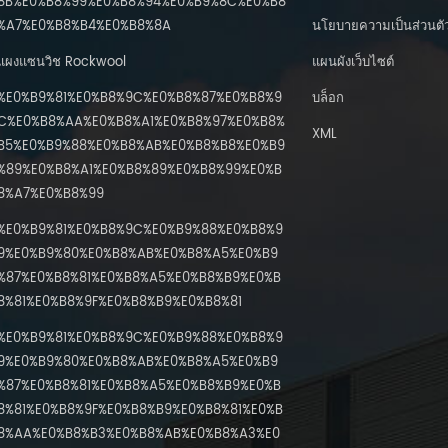
8B%E0%B8%99%E0%B8%94%E0%B9%8C%E0%B8
%A7%E0%B8%B4%E0%B8%8A
นโยบายความเป็นส่วนตั
แผงแซนวิช Rockwool
แผนผังเว็บไซต์
%E0%B9%81%E0%B8%9C%E0%B8%87%E0%B8%9
บล็อก
C%E0%B8%AA%E0%B8%A1%E0%B8%97%E0%B8%
XML
B5%E0%B9%88%E0%B8%AB%E0%B8%B8%E0%B9
%89%E0%B8%A1%E0%B8%89%E0%B8%99%E0%B
8%A7%E0%B8%99
%E0%B9%81%E0%B8%9C%E0%B9%88%E0%B8%9
9%E0%B9%80%E0%B8%AB%E0%B8%A5%E0%B9
%87%E0%B8%81%E0%B8%A5%E0%B8%B9%E0%B
8%81%E0%B8%9F%E0%B8%B9%E0%B8%81
%E0%B9%81%E0%B8%9C%E0%B9%88%E0%B8%9
9%E0%B9%80%E0%B8%AB%E0%B8%A5%E0%B9
%87%E0%B8%81%E0%B8%A5%E0%B8%B9%E0%B
8%81%E0%B8%9F%E0%B8%B9%E0%B8%81%E0%B
8%AA%E0%B8%B3%E0%B8%AB%E0%B8%A3%E0