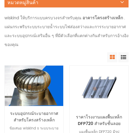
หมวดหมู่สินค้า
wiskind ให้บริการแบบครบวงจรสำหรับคุณ
อาคารโครงสร้างเหล็ก
.
แผ่นกระพริบระบบระบายน้ำระบบไฟส่องสว่างและการระบายอากาศ
และระบบอุปกรณ์เสริมอื่น ๆ ที่มีตัวเลือกที่แตกต่างกันสำหรับการอ้างอิง
ของคุณ
ระบบอุปกรณ์ระบายอากาศ
ราคาโรงงานแผงพื้นเหล็ก
สำหรับโครงสร้างเหล็ก
DFP720 สำหรับชั้นลอย
ข้อเสนอ wiskind s ระบบระบาย
แผงพื้นเหล็ก DFP720 มีรูป