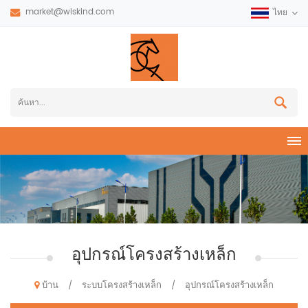
market@wiskind.com
ไทย
อุปกรณ์โครงสร้างเหล็ก
บ้าน
ระบบโครงสร้างเหล็ก
อุปกรณ์โครงสร้างเหล็ก
/
/