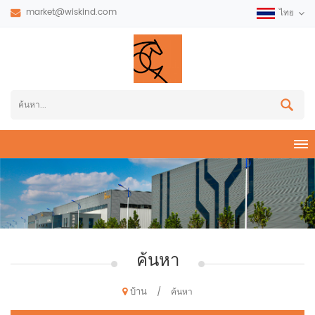
market@wiskind.com
ไทย
ค้นหา
บ้าน
/
ค้นหา