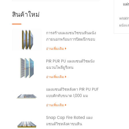
แผ่
สินค้าใหม่
wiski
ผนังแ
ลักษณ
การสร้างแผงแซนวิชขนหินผนัง
ภายนอกพร้อมการปิดผนึกขอบ
สามาร
PU
อ่านเพิ่มเติม
PIR PUR PU แผงแซนด์วิชผนัง
ฉนวนโพลียูรีเทน
อ่านเพิ่มเติม
แผงแซนด์วิชหลังคา PIR PU PUF
แบบตักทับขนาด 1,000 มม
อ่านเพิ่มเติม
Snap Cap Fire Rated แผง
แซนด์วิชหลังคาขนหิน