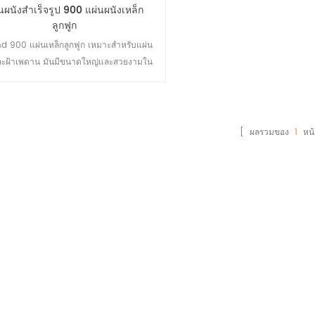
นผนังสำเร็จรูป 900 แผ่นผนังเหล็ก
ลูกฟูก
nd 900 แผ่นเหล็กลูกฟูก เหมาะสำหรับแผ่น
ละฝ้าเพดาน มันมีขนาดใหญ่และสวยงามใน
ะและยังสามารถใช้ในหลังคาช่วงเล็ก และ
ถนำขนาดเล็กมาใช้เป็นบอร์ดที่มีความแข็ง
แรงสูงได้
[ ผลรวมของ
1
หน้