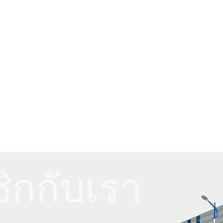
ิกกับเรา