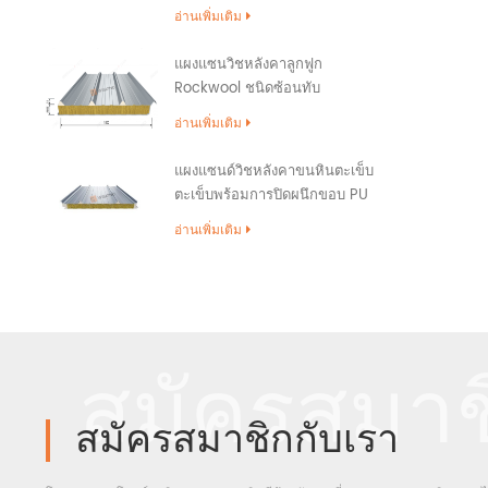
อ่านเพิ่มเติม
แผงแซนวิชหลังคาลูกฟูก
Rockwool ชนิดซ้อนทับ
อ่านเพิ่มเติม
แผงแซนด์วิชหลังคาขนหินตะเข็บ
ตะเข็บพร้อมการปิดผนึกขอบ PU
อ่านเพิ่มเติม
สมัครสมาช
สมัครสมาชิกกับเรา