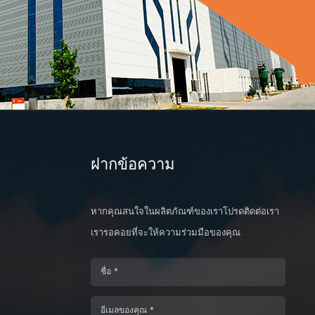
ฝากข้อความ
หากคุณสนใจในผลิตภัณฑ์ของเราโปรดติดต่อเรา
เรารอคอยที่จะให้ความร่วมมือของคุณ