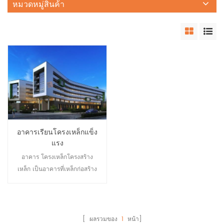
หมวดหมู่สินค้า
อาคารเรียนโครงเหล็กแข็ง
แรง
อาคาร โครงเหล็กโครงสร้าง
เหล็ก เป็นอาคารที่เหล็กก่อสร้าง
เป็นโครงสร้างรับน้ำหนัก
โครงสร้างรับน้ำหนักมักจะ
ประกอบด้วยคาน เสา โครงถัก
และส่วนประกอบอื่นๆ ที่ทำจาก
[ ผลรวมของ
1
หน้า]