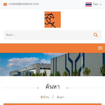
market@wiskind.com
ไทย
ค้นหา
บ้าน
/
ค้นหา