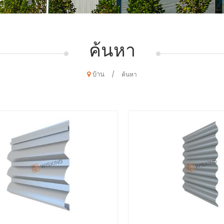
ค้นหา
บ้าน
/
ค้นหา