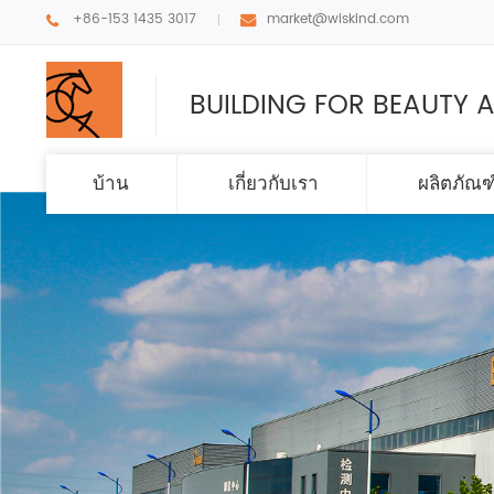
+86-153 1435 3017
market@wiskind.com
BUILDING FOR BEAUTY A
บ้าน
เกี่ยวกับเรา
ผลิตภัณฑ