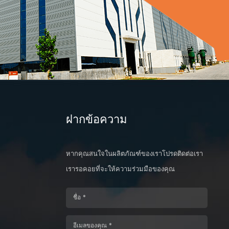
ฝากข้อความ
หากคุณสนใจในผลิตภัณฑ์ของเราโปรดติดต่อเรา
เรารอคอยที่จะให้ความร่วมมือของคุณ