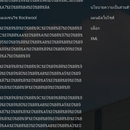
8B%E0%B8%99%E0%B8%94%E0%B9%8C%E0%B8
%A7%E0%B8%B4%E0%B8%8A
นโยบายความเป็นส่วนตั
แผงแซนวิช Rockwool
แผนผังเว็บไซต์
%E0%B9%81%E0%B8%9C%E0%B8%87%E0%B8%9
บล็อก
C%E0%B8%AA%E0%B8%A1%E0%B8%97%E0%B8%
XML
B5%E0%B9%88%E0%B8%AB%E0%B8%B8%E0%B9
%89%E0%B8%A1%E0%B8%89%E0%B8%99%E0%B
8%A7%E0%B8%99
%E0%B9%81%E0%B8%9C%E0%B9%88%E0%B8%9
9%E0%B9%80%E0%B8%AB%E0%B8%A5%E0%B9
%87%E0%B8%81%E0%B8%A5%E0%B8%B9%E0%B
8%81%E0%B8%9F%E0%B8%B9%E0%B8%81
%E0%B9%81%E0%B8%9C%E0%B9%88%E0%B8%9
9%E0%B9%80%E0%B8%AB%E0%B8%A5%E0%B9
%87%E0%B8%81%E0%B8%A5%E0%B8%B9%E0%B
8%81%E0%B8%9F%E0%B8%B9%E0%B8%81%E0%B
8%AA%E0%B8%B3%E0%B8%AB%E0%B8%A3%E0