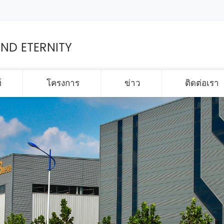
ND ETERNITY
์
โครงการ
ข่าว
ติดต่อเรา