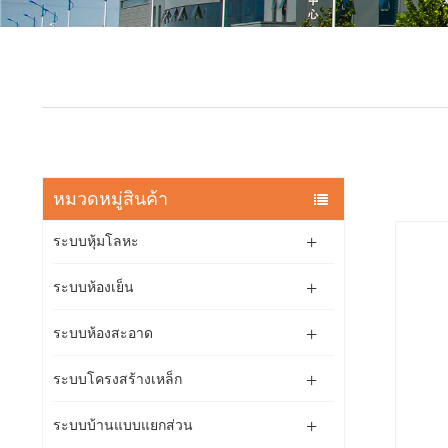
หมวดหมู่สินค้า
ระบบหุ้มโลหะ
ระบบห้องเย็น
ระบบห้องสะอาด
ระบบโครงสร้างเหล็ก
ระบบบ้านแบบแยกส่วน