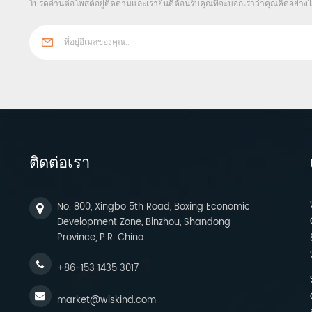
โปรดอ่านต่อโพสต์อยู่ติดตามและเรายินดีต้อนรับคุณที่จะบอกเราว่าคุณคิดอย่าง
ติดต่อเรา
No. 800, Xingbo 5th Road, Boxing Economic
Development Zone, Binzhou, Shandong
Province, P.R. China
+86-153 1435 3017
market@wiskind.com