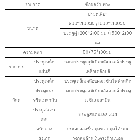
รายการ
ข้อมูลจำเพาะ
ประตูเดียว
900*2100มม./1000*2100มม.
ขนาด
ประตูคู่ 1200*2100 มม./1500*2100
มม.
ความหนา
50/75/100มม.
ประตูเหล็ก
วงกบประตูอลูมิเนียมอัลลอยด์ ประตู
รายการ
แผ่นสี
เหล็กเคลือบสี
ประตูเหล็ก
ประตูเหล็กเคลือบผงเรซินไฟฟ้าสถิต
ประตูแผง
วงกบประตูอลูมิเนียมอัลลอยด์ ประตู
วัสดุ
เรซินเมลามีน
เรซินเมลามีน
ประตูสแตน
ประตูสแตนเลส 304
เลส
หน้าต่าง
กระจกสองชั้น มุมขวา มุมโค้งมน
สังเกต
วงกลมด้านในตรงด้านนอก