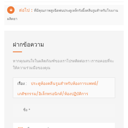
ต่อไป :
ที่มีคุณภาพสูงฉีดพ่นประตูเหล็กรังผึ้งคลีนรูมสำหรับโรงงาน
ผลิตยา
ฝากข้อความ
หากคุณสนใจในผลิตภัณฑ์ของเราโปรดติดต่อเรา เรารอคอยที่จะ
ให้ความร่วมมือของคุณ
ประตูห้องคลีนรูมสำหรับห้องการแพทย์/
เรื่อง :
เภสัชกรรม/อิเล็กทรอนิกส์/ห้องปฏิบัติการ