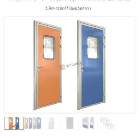
อิเล็กทรอนิกส์/ห้องปฏิบัติการ