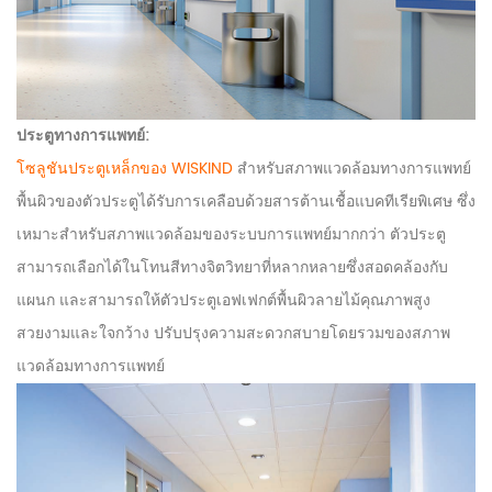
ประตูทางการแพทย์:
โซลูชันประตูเหล็กของ WISKIND
สำหรับสภาพแวดล้อมทางการแพทย์
พื้นผิวของตัวประตูได้รับการเคลือบด้วยสารต้านเชื้อแบคทีเรียพิเศษ ซึ่ง
เหมาะสำหรับสภาพแวดล้อมของระบบการแพทย์มากกว่า ตัวประตู
สามารถเลือกได้ในโทนสีทางจิตวิทยาที่หลากหลายซึ่งสอดคล้องกับ
แผนก และสามารถให้ตัวประตูเอฟเฟกต์พื้นผิวลายไม้คุณภาพสูง
สวยงามและใจกว้าง ปรับปรุงความสะดวกสบายโดยรวมของสภาพ
แวดล้อมทางการแพทย์