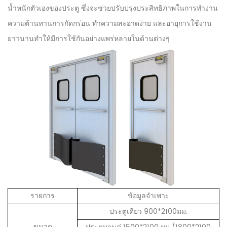
น้ำหนักตัวเองของประตู ซึ่งจะช่วยปรับปรุงประสิทธิภาพในการทำงาน
ความต้านทานการกัดกร่อน ทำความสะอาดง่าย และอายุการใช้งาน
ยาวนานทำให้มีการใช้กันอย่างแพร่หลายในด้านต่างๆ
รายการ
ข้อมูลจำเพาะ
ประตูเดียว 900*2100มม.
ขนาด