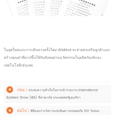
ในยุคใหม่และการเดินทางครั้งใหม่ Wiskind จะช่วยส่งเสริมลูกค้าและ
สร้างคุณค่าที่มากขึ้นให้กับสังคมผ่านนวัตกรรมในผลิตภัณฑ์และ
เทคโนโลยีเช่นเคย
ก่อน :
ประสบความสำเร็จในการเข้าร่วมงาน International
Builders' Show (IBS) ที่ลาสเวกัส ประเทศสหรัฐอเมริกา
ต่อไป :
พิธีมอบรางวัลการแข่งขันความปลอดภัย 100 วันของ