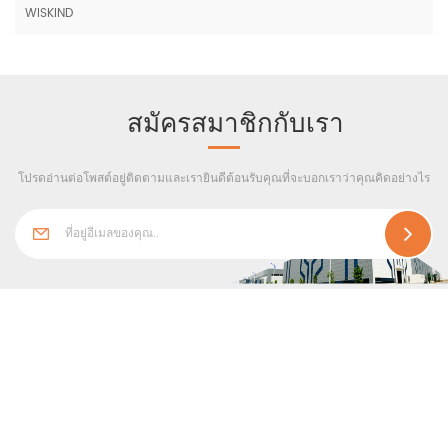
WISKIND
สมัครสมาชิกกับเรา
โปรดอ่านต่อโพสต์อยู่ติดตามและเรายินดีต้อนรับคุณที่จะบอกเราว่าคุณคิดอย่างไร
ติดต่อเรา
แท็กร้อน
ตามเรามา