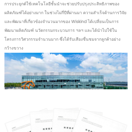
การประยุกต์ใช้เทคโนโลยีชั้นนำจะช่วยปรับปรุงประสิทธิภาพของ
ผลิตภัณฑ์ได้อย่างมาก ในช่วงไม่กี่ปีที่ผ่านมา ความสำเร็จด้านการวิจัย
และพัฒนาที่เกี่ยวข้องจำนวนมากของ Wiskind ได้เปลี่ยนเป็นการ
พัฒนาผลิตภัณฑ์ นวัตกรรมกระบวนการ ฯลฯ และได้นำไปใช้ใน
โครงการวิศวกรรมจำนวนมาก ซึ่งได้รับเสียงชื่นชมจากลูกค้าอย่าง
กว้างขวาง