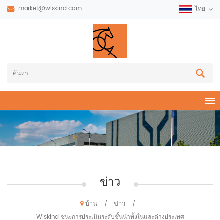
market@wiskind.com
ไทย
ข่าว
บ้าน
ข่าว
/
/
Wiskind ชนะการประเมินระดับชั้นนำทั้งในและต่างประเทศ