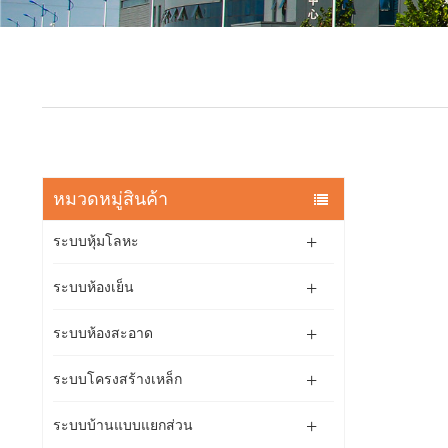
หมวดหมู่สินค้า
ระบบหุ้มโลหะ
ระบบห้องเย็น
ระบบห้องสะอาด
ระบบโครงสร้างเหล็ก
ระบบบ้านแบบแยกส่วน