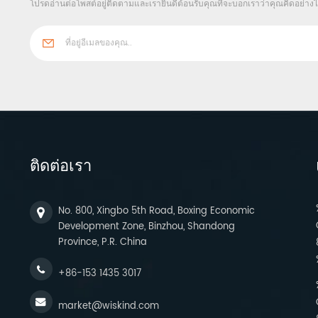
โปรดอ่านต่อโพสต์อยู่ติดตามและเรายินดีต้อนรับคุณที่จะบอกเราว่าคุณคิดอย่าง
ติดต่อเรา
No. 800, Xingbo 5th Road, Boxing Economic
Development Zone, Binzhou, Shandong
Province, P.R. China
+86-153 1435 3017
market@wiskind.com