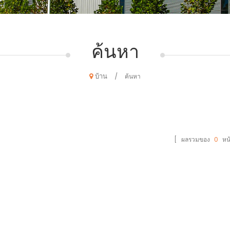
ค้นหา
บ้าน
/
ค้นหา
[ ผลรวมของ
0
หน้