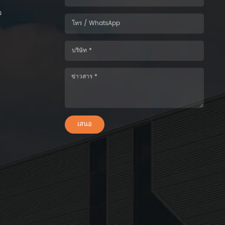
ว
เสนอ